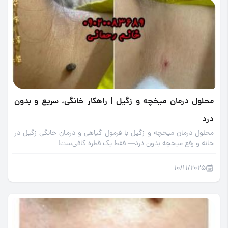
محلول درمان میخچه و زگیل | راهکار خانگی، سریع و بدون
درد
محلول درمان میخچه و زگیل با فرمول گیاهی و درمان خانگی زگیل در
خانه و رفع میخچه بدون درد— فقط یک قطره کافی‌ست!
10/11/2025