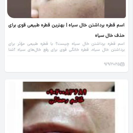
اسم قطره برداشتن خال سیاه | بهترین قطره طبیعی قوی برای
حذف خال سیاه
اسم قطره برداشتن خال سیاه چیست؟ با قطره طبیعی مؤثر برای
برداشتن خال سیاه، قطره خانگی قوی برای رفع خال‌های سیاه آشنا
شوید؛ راهکاری بدون جراحی برای پوست صاف.
9/9/2025