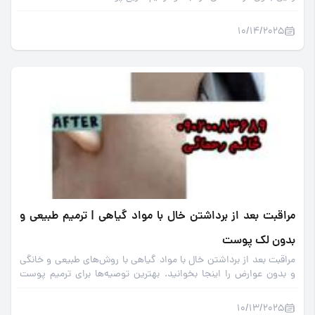
10/14/2025
مراقبت بعد از برداشتن خال با مواد گیاهی | ترمیم طبیعی و
بدون لک پوست
مراقبت بعد از برداشتن خال با مواد گیاهی با روش‌های طبیعی و خانگی
و بدون عوارض را اینجا بخوانید. بهترین توصیه‌ها برای ترمیم پوست
بدون لک.
10/13/2025