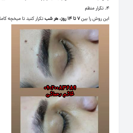
۴. تکرار منظم
این روش را بین
۷ تا ۱۴ روز، هر شب
تکرار کنید تا میخچه کامل