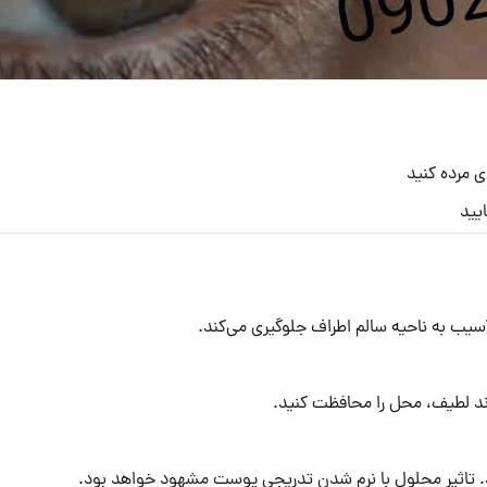
ی مرده کنید
یید
سیب به ناحیه سالم اطراف جلوگیری می‌کند.
تاثیر محلول با نرم شدن تدریجی پوست مشهود خواهد بود.