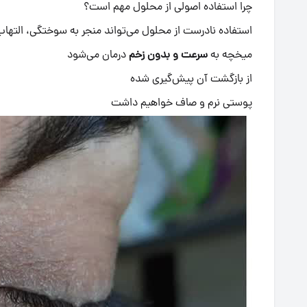
چرا استفاده اصولی از محلول مهم است؟
استفاده نادرست از محلول می‌تواند منجر به سوختگی، التها
میخچه به
سرعت و بدون زخم
درمان می‌شود
از بازگشت آن پیش‌گیری شده
پوستی نرم و صاف خواهیم داشت