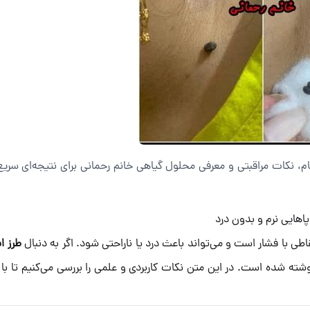
م، نکات مراقبتی و معرفی محلول گیاهی خانم رحمانی برای نتیجه‌ای سری
پاهایی نرم و بدون درد
طرز ا
شته شده است. در این متن نکات کاربردی و علمی را بررسی می‌کنیم تا با