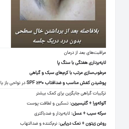
مراقبت‌های بعد از درمان
لایه‌برداری هفتگی با سنگ پا
مرطوب‌سازی مرتب با کرم‌های سبک و گیاهی
پوشیدن کفش مناسب و ضدافتاب SPF ≥۳۰
در نواحی باز ی
ترکیبات گیاهی جایگزین برای کمک بیشتر
آلوئه‌ورا + گلیسیرین
: تسکین و لطافت پوست
سرکه سیب + عسل
: لایه‌بردار و ضدباکتری
روغن زیتون + نمک دریایی
: نرم‌کننده و ضدالتهاب