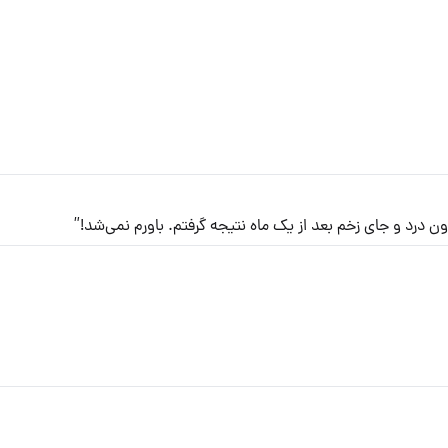
ون درد و جای زخم بعد از یک ماه نتیجه گرفتم. باورم نمی‌شد!”