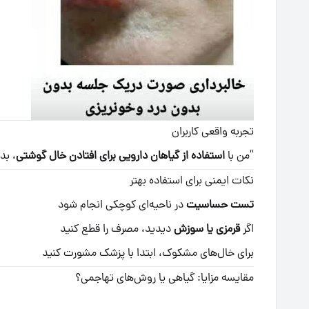
تجربه واقعی کاربران
“من با
استفاده از گیاهان دارویی برای افتادن خال گوشتی
، بد
نکات ایمنی برای استفاده بهتر
تست حساسیت
در ناحیه‌ای کوچکی انجام شود
اگر
قرمزی یا سوزش
دیدید، مصرف را قطع کنید
برای خال‌های مشکوک، ابتدا با پزشک مشورت کنید
مقایسه مزایا: گیاهی یا روش‌های تهاجمی؟