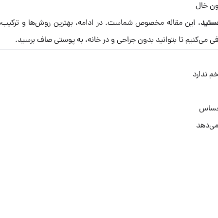
ون خال
هستید
، این مقاله مخصوص شماست. در ادامه، بهترین روش‌ها و ترکیب‌
ی می‌کنیم تا بتوانید بدون جراحی و در خانه، به پوستی صاف برسید.
خم ندارد
 حساس
می‌دهد