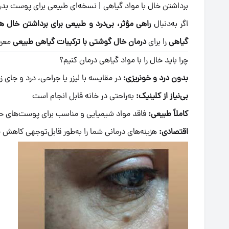
برداشتن خال با مواد گیاهی | نسخه‌ای طبیعی برای پوست بد
اگر به‌دنبال
راهی مؤثر، بی‌درد و طبیعی برای برداشتن خال 
گیاهی
را برای
درمان خال گوشتی با ترکیبات گیاهی طبیعی
معرف
چرا باید خال را با مواد گیاهی درمان کنیم؟
بدون درد و خونریزی:
در مقایسه با لیزر یا جراحی، درد و جای ز
بی‌نیاز از کلینیک:
به‌راحتی در خانه قابل انجام است
کاملاً طبیعی:
فاقد مواد شیمیایی و مناسب برای پوست‌های
اقتصادی:
هزینه‌های درمانی شما را به‌طور قابل‌توجهی کاهش 