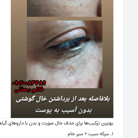
بهترین ترکیب‌ها برای حذف خال صورت و بدن با داروهای گیا
۱. سرکه سیب + سیر خام