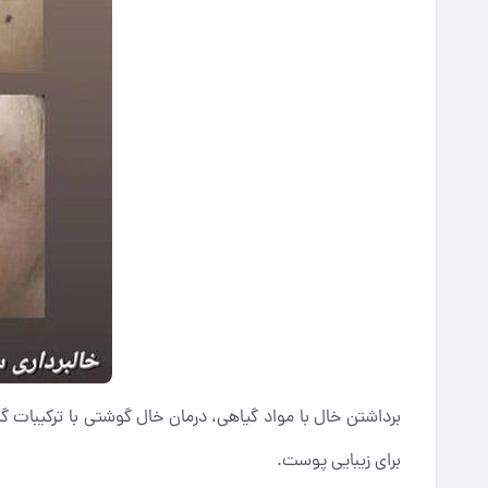
برداشتن خال با مواد گیاهی، درمان خال گوشتی با ترکیبات 
برای زیبایی پوست.