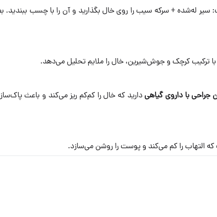
 سیر له‌شده + سرکه سیب را روی خال بگذارید و آن را با چسب ببندید. بع
با ترکیب کرچک و جوش‌شیرین، خال را ملایم تحلیل می‌دهد.
 جراحی با داروی گیاهی
دارید که خال را کم‌کم ریز می‌کند و باعث پاک‌سا
ه التهاب را کم می‌کند و پوست را روشن می‌سازد.