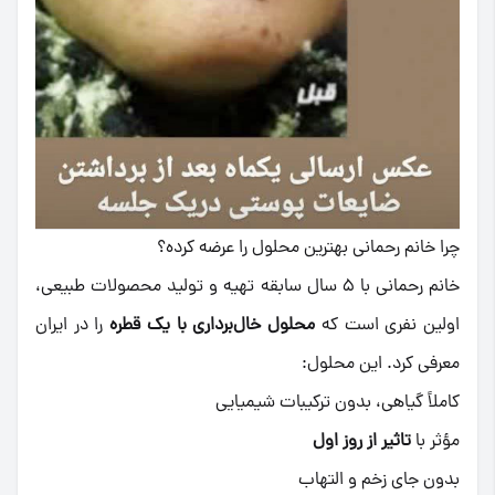
چرا خانم رحمانی بهترین محلول را عرضه کرده؟
خانم رحمانی با ۵ سال سابقه تهیه و تولید محصولات طبیعی،
اولین نفری است که
محلول خال‌برداری با یک قطره
را در ایران
معرفی کرد. این محلول:
کاملاً گیاهی، بدون ترکیبات شیمیایی
مؤثر با
تاثیر از روز اول
بدون جای زخم و التهاب