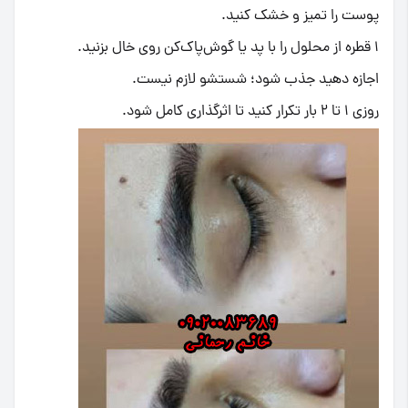
پوست را تمیز و خشک کنید.
۱ قطره از محلول را با پد یا گوش‌پاک‌کن روی خال بزنید.
اجازه دهید جذب شود؛ شستشو لازم نیست.
روزی ۱ تا ۲ بار تکرار کنید تا اثرگذاری کامل شود.