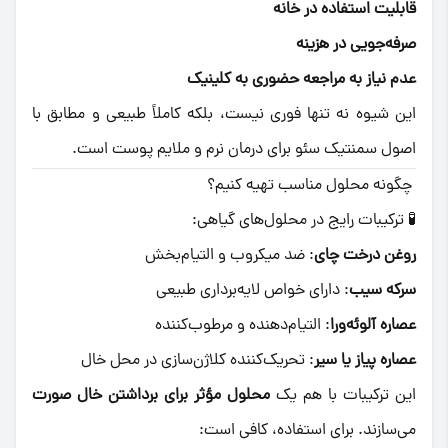
قابلیت استفاده در خانه
صرفه‌جویی در هزینه
عدم نیاز به مراجعه حضوری به کلینیک
این شیوه نه تنها فوری نیست، بلکه کاملاً طبیعی و مطابق با
اصول سمنتیک سئو برای درمان نرم و ملایم پوست است.
چگونه محلول مناسب تهیه کنیم؟
🧪 ترکیبات رایج در محلول‌های گیاهی:
روغن درخت چای
: ضد میکروب و التیام‌بخش
سرکه سیب
: دارای خواص لایه‌برداری طبیعی
عصاره آلوئه‌ورا
: التیام‌دهنده و مرطوب‌کننده
عصاره پیاز یا سیر
: تحریک‌کننده کلاژن‌سازی در محل خال
این ترکیبات با هم یک
محلول مؤثر برای برداشتن خال صورت
می‌سازند. برای استفاده، کافی است: