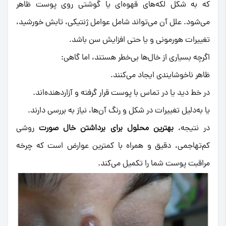
که به شکل لکه‌های قهوه‌ای یا گوشتی روی پوست ظاهر
می‌شود. علل آن می‌تواند شامل عوامل ژنتیکی، تابش خورشید،
تغییرات هورمونی و یا حتی افزایش سن باشد.
اگرچه بسیاری از خال‌ها بی‌خطر هستند، اما گاهی:
ظاهر ناخوشایندی ایجاد می‌کنند.
در خط دید یا در تماس با پوست قرار گرفته و آزاردهنده‌اند.
یا به‌دلیل تغییرات در شکل و رنگ آن‌ها، نیاز به بررسی دارند.
در نتیجه،
بهترین محلول برای برداشتن خال صورت
روشی
کم‌تهاجمی، دقیق و همراه با کمترین عوارض است که چرخه
مراقبت پوست شما را تکمیل می‌کند.