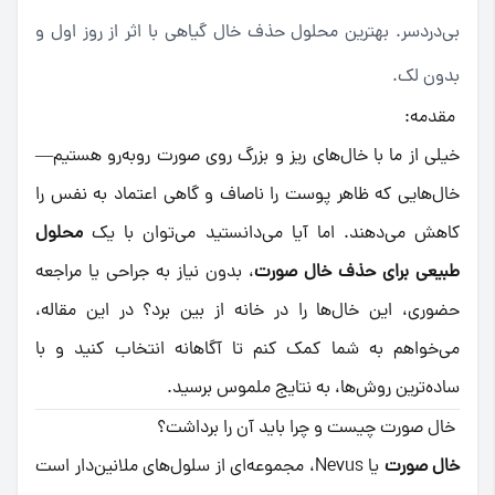
بی‌دردسر. بهترین محلول حذف خال گیاهی با اثر از روز اول و
بدون لک.
مقدمه:
خیلی از ما با خال‌های ریز و بزرگ روی صورت روبه‌رو هستیم—
خال‌هایی که ظاهر پوست را ناصاف و گاهی اعتماد به نفس را
کاهش می‌دهند. اما آیا می‌دانستید می‌توان با یک
محلول
طبیعی برای حذف خال صورت
، بدون نیاز به جراحی یا مراجعه
حضوری، این خال‌ها را در خانه از بین برد؟ در این مقاله،
می‌خواهم به شما کمک کنم تا آگاهانه انتخاب کنید و با
ساده‌ترین روش‌ها، به نتایج ملموس برسید.
خال صورت چیست و چرا باید آن را برداشت؟
خال صورت
یا Nevus، مجموعه‌ای از سلول‌های ملانین‌دار است