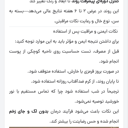
کنترل دوره‌ای پیشرفت روند
تا ابعاد و رنگ تغییر کند
این روند در عرض ۲ تا ۶ هفته نتایج عالی می‌دهد—بسته به
سن، نوع خال و رعایت نکات مراقبتی.
نکات ایمنی و مراقبت پس از استفاده
برای داشتن نتیجه ایمن و مؤثر باید به این موارد توجه کنید:
قبل از مصرف، تست حساسیت روی ناحیه کوچکی از پوست
انجام شود.
در صورت بروز قرمزی یا خارش، استفاده متوقف شود.
تا پایان روند، از کرم ضدآفتاب روزانه استفاده شود.
ترجیحاً در شب استفاده شود چرا که تماس مستقیم با نور
خورشید توصیه نمی‌شود.
این نکات باعث می‌شود فرآیند درمان
بدون لک و جای زخم
انجام شده و حس رضایتت را بیشتر کند.