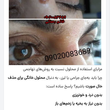
مزایای استفاده از محلول نسبت به روش‌های تهاجمی
چرا باید به‌جای جراحی یا لیزر، به دنبال
محلول خانگی برای حذف
خال صورت
باشیم؟ پاسخ ساده است:
بدون درد و خونریزی
بدون نیاز به بخیه یا زخم‌های باز