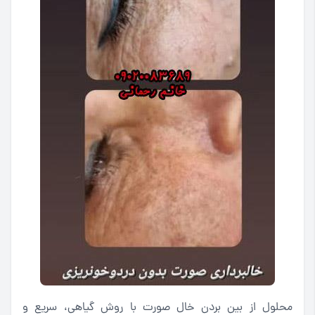
محلول از بین بردن خال صورت با روش گیاهی، سریع و