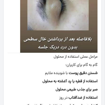
مراحل عملی استفاده از محلول
گام به گام برای کاربران:
شستن دقیق پوست
با شوینده ملایم
استفاده از قطره یا پد آغشته به محلول
صبر برای جذب طبیعی محلول
استفاده از ضدآفتاب‌
در روز