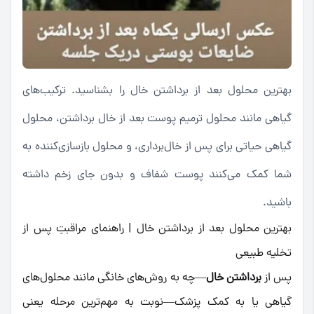
بهترین محلول بعد از برداشتن خال را بشناسید. ترکیب‌های
گیاهی مانند محلول ترمیم پوست بعد از خال برداشتن، محلول
گیاهی حیاتی برای پس از خال‌برداری، و محلول بازسازی‌کننده به
شما کمک می‌کنند پوست شفاف و بدون جای زخم داشته
باشید.
بهترین محلول بعد از برداشتن خال | راهنمای مراقبتِ پس از
تخلیه طبیعی
پس از
برداشتن خال
—چه به روش‌های خانگی مانند محلول‌های
گیاهی یا به کمک پزشک—نوبت به مهم‌ترین مرحله یعنی