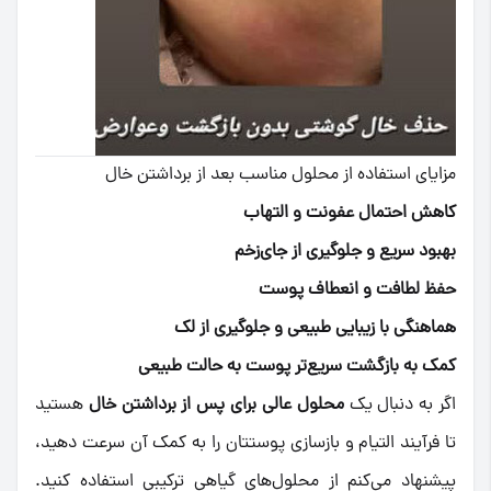
مزایای استفاده از محلول مناسب بعد از برداشتن خال
کاهش احتمال عفونت و التهاب
بهبود سریع و جلوگیری از جای‌زخم
حفظ لطافت و انعطاف پوست
هماهنگی با زیبایی طبیعی و جلوگیری از لک
کمک به بازگشت سریع‌تر پوست به حالت طبیعی
اگر به دنبال یک
محلول عالی برای پس از برداشتن خال
هستید
تا فرآیند التیام و بازسازی پوستتان را به کمک آن سرعت دهید،
پیشنهاد می‌کنم از محلول‌های گیاهی ترکیبی استفاده کنید.