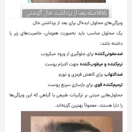
ویژگی‌های محلول ایده‌آل برای بعد از برداشتن خال
یک محلول مناسب باید به‌صورت هم‌زمان، خاصیت‌های زیر را
داشته باشد:
ضدعفونی‌کننده
برای جلوگیری از ورود میکروب
نرم‌کننده و مرطوب‌کننده
جهت التیام پوست
ضدالتهاب
برای کاهش قرمزی و تورم
ترمیم‌کننده قوی
برای بازسازی سریع پوست
محلول‌هایی مبتنی بر ترکیبات طبیعی یا گیاهی که این ویژگی‌ها
را دارا هستند، معمولاً بهترین گزینه‌اند.