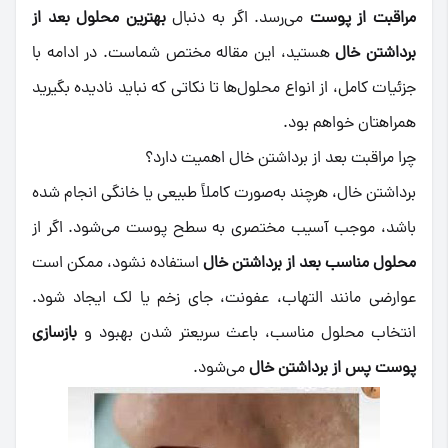
مراقبت‌ از پوست
می‌رسد. اگر به دنبال
بهترین محلول بعد از
برداشتن خال
هستید، این مقاله مختص شماست. در ادامه با
جزئیات کامل، از انواع محلول‌ها تا نکاتی که نباید نادیده بگیرید
همراهتان خواهم بود.
چرا مراقبت بعد از برداشتن خال اهمیت دارد؟
برداشتن خال، هرچند به‌صورت کاملاً طبیعی یا خانگی انجام شده
باشد، موجب آسیب مختصری به سطح پوست می‌شود. اگر از
محلول مناسب بعد از برداشتن خال
استفاده نشود، ممکن است
عوارضی مانند التهاب، عفونت، جای زخم یا لک ایجاد شود.
انتخاب محلول مناسب، باعث سریعتر شدن بهبود و
بازسازی
پوست پس از برداشتن خال
می‌شود.