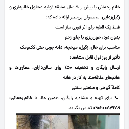
خانم رحمانی
با بیش از
۵ سال سابقه تولید محلول خالبرداری و
زگیل‌زدایی
، محصولی بی‌نظیر ارائه داده که:
فقط
یک قطره
برای اثر فوری نیاز است
بدون درد، خون‌ریزی یا جای زخم
مناسب برای
خال، زگیل، میخچه، دانه چربی حتی کک‌ومک
تأثیر از روز اول قابل مشاهده
ارسال رایگان و تخفیف ۵۰٪ برای سالن‌داران، عطاری‌ها و
خانم‌های علاقه‌مند به کار در خانه
کاملاً گیاهی و صنعتی سنتی
📞 برای تهیه و مشاوره رایگان، همین حالا با
خانم رحمانی:
۰۹۰۲۰۰۸۳۶۸۹
تماس بگیرید.