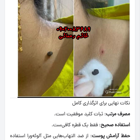
نکات نهایی برای اثرگذاری کامل
مصرف مرتب
: ثبات کلید موفقیت است.
استفاده صحیح
: فقط یک قطره کافی‌ست.
حفظ آرامش پوست
: از ضد التهاب‌هایی مثل آلوئه‌ورا استفاده