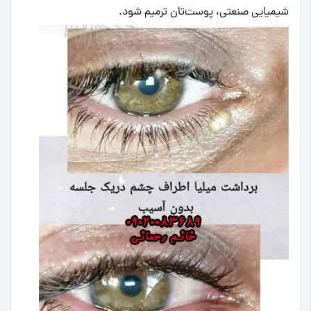
شیمیایی صنعتی، پوست‌تان ترمیم شود.