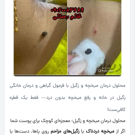
محلول درمان میخچه و زگیل با فرمول گیاهی و درمان خانگی
زگیل در خانه و رفع میخچه بدون درد— فقط یک قطره
کافی‌ست!
محلول درمان میخچه و زگیل؛ معجزه‌ای کوچک برای پوست شما
اگر از
میخچه دردناک
یا
زگیل‌های مزاحم
روی پاها، دست‌ها یا