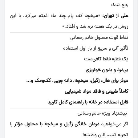
رفع شد!»
علی از تهران:
«میخچه کف پام چند ماه اذیتم می‌کرد، با این
روش در یک هفته نرم شد و افتاد.»
نقاط قوت محلول خانم رحمانی
تأثیر آنی
و سریع از بار اول استفاده
یک قطره فقط کافی‌ست
بی‌درد و بدون خونریزی
موثر برای خال، زگیل، میخچه، دانه چربی، کک‌ومک و...
کاملاً طبیعی و فاقد مواد شیمیایی
قابل استفاده در خانه با راهنمای کامل کاربرد
پیشنهاد ویژه خانم رحمانی
اگر می‌خواهید
درمان خانگی زگیل و میخچه با محلول مؤثر
را
تجربه کنید، الان وقتشه!