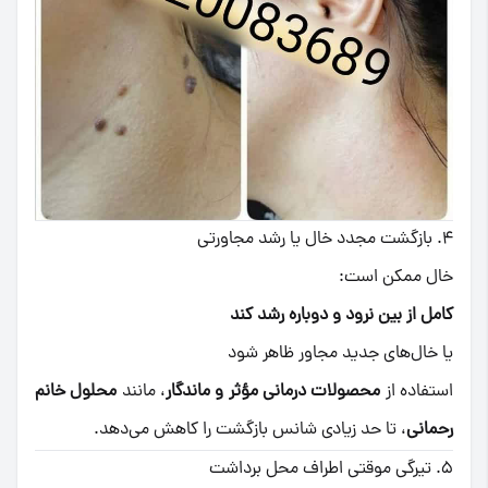
۴. بازگشت مجدد خال یا رشد مجاورتی
خال ممکن است:
کامل از بین نرود و دوباره رشد کند
یا خال‌های جدید مجاور ظاهر شود
استفاده از
محصولات درمانی مؤثر و ماندگار
، مانند
محلول خانم
رحمانی
، تا حد زیادی شانس بازگشت را کاهش می‌دهد.
۵. تیرگی موقتی اطراف محل برداشت