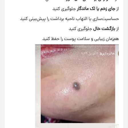
از
جای زخم یا لک ماندگار
جلوگیری کنید
حساسیت‌سازی یا التهاب ناحیه برداشت را پیش‌بینی کنید
از
بازگشت خال
جلوگیری کنید
هم‌زمان زیبایی و سلامت پوست را حفظ کنید