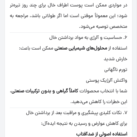
در مواردی ممکن است پوست اطراف خال برای چند روز تیره‌تر
شود؛ این معمولاً موقتی است اما اگر طولانی باشد، مراجعه به
متخصص توصیه می‌شود.
۶. حساسیت و آلرژی به مواد برداشتن خال
استفاده از
محلول‌های شیمیایی صنعتی
ممکن است باعث:
خارش شدید
تورم ناگهانی
واکنش آلرژیک پوستی
شما با انتخاب محصولات
کاملاً گیاهی و بدون ترکیبات صنعتی
،
این خطرات را کاهش می‌دهید.
۷. نکات کلیدی پیشگیری و مراقبت بعد از برداشتن خال
برای کاهش عوارض و رسیدن به نتیجه ایده‌آل:
استفاده اصولی از ضدآفتاب