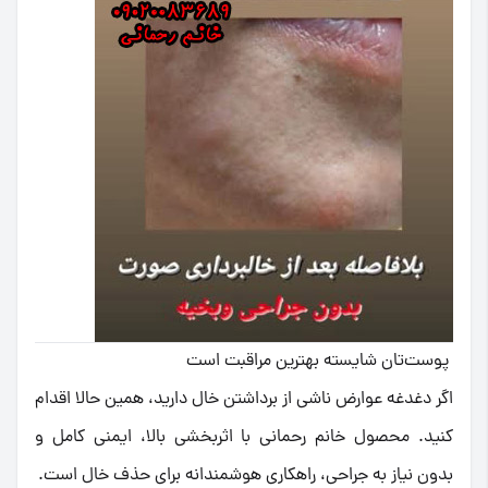
پوست‌تان شایسته بهترین مراقبت است
اگر دغدغه عوارض ناشی از برداشتن خال دارید، همین حالا اقدام
کنید. محصول خانم رحمانی با اثربخشی بالا، ایمنی کامل و
بدون نیاز به جراحی، راهکاری هوشمندانه برای حذف خال است.