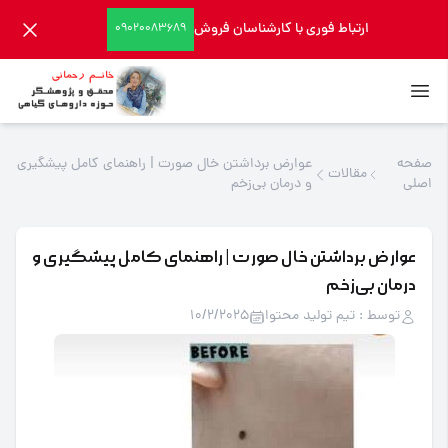
ارتباط فوری با کارشناسان فروش
09020083689
صفحه
عوارض برداشتن خال صورت | راهنمای کامل پیشگیری
مقالات
اصلی
و درمان بی‌زخم
عوارض برداشتن خال صورت | راهنمای کامل پیشگیری و
درمان بی‌زخم
توسط : تیم تولید محتوا
10/2/2025