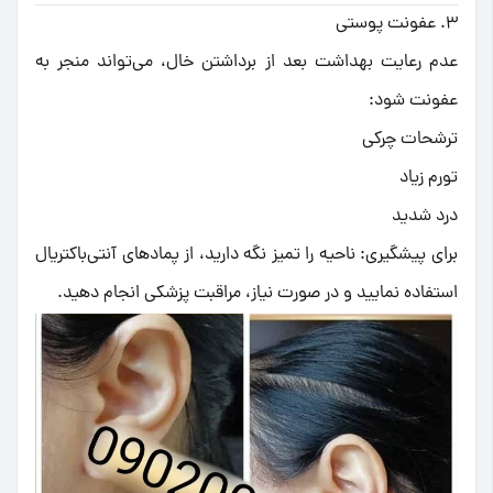
۳. عفونت پوستی
عدم رعایت بهداشت بعد از برداشتن خال، می‌تواند منجر به
عفونت شود:
ترشحات چرکی
تورم زیاد
درد شدید
برای پیشگیری: ناحیه را تمیز نگه دارید، از پمادهای آنتی‌باکتریال
استفاده نمایید و در صورت نیاز، مراقبت پزشکی انجام دهید.