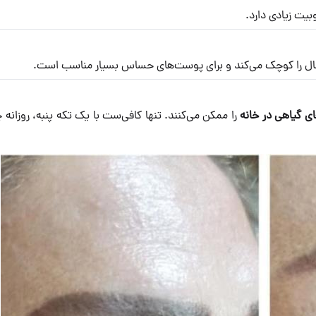
یت زیادی دارد.
ال را کوچک می‌کند و برای پوست‌های حساس بسیار مناسب است.
ی گیاهی در خانه
را ممکن می‌کنند. تنها کافی‌ست با یک تکه پنبه، روزانه چ