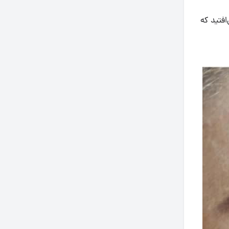
افتید که