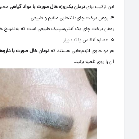
این ترکیب برای
درمان یک‌روزه خال صورت با مواد گیاهی
محبوب
۴. روغن درخت چای؛ انتخابی ملایم و طبیعی
روغن درخت چای یک آنتی‌سپتیک طبیعی است که به‌تدریج خ
۵. عصاره آناناس یا آب پیاز
هر دو حاوی آنزیم‌هایی هستند که
درمان خال صورت با داروها
آن را روی ناحیه بزنید.