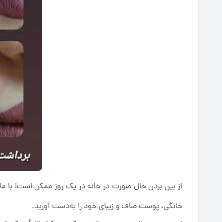
از بین بردن خال صورت در خانه در یک روز ممکن است! با م
خانگی، پوست صاف و زیبای خود را به‌دست آورید.