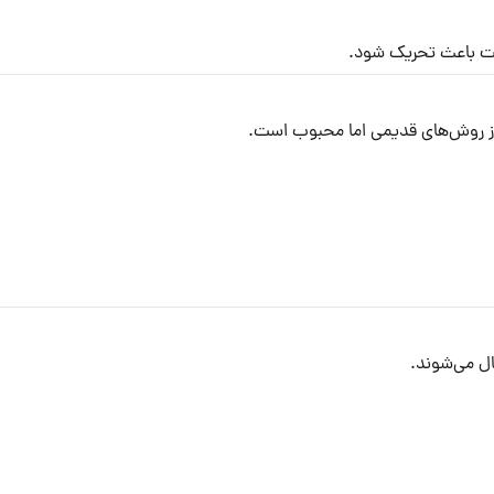
ت باعث تحریک شود.
ز روش‌های قدیمی اما محبوب است.
ل می‌شوند.