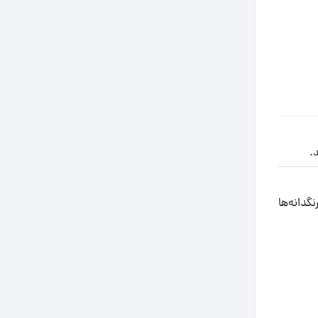
.
دانه‌ها