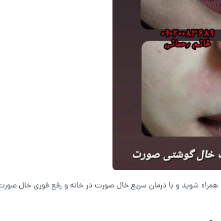
ا همراه شوید و با درمان سریع خال صورت در خانه و رفع فوری خال صور