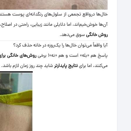
خال‌ها درواقع تجمعی از سلول‌های رنگدانه‌ای پوست هستند 
آن‌ها خوش‌خیم‌اند، اما دلایلی مانند زیبایی، راحتی در اصلا
روش خانگی
سوق می‌دهد.
آیا واقعاً می‌توان خال‌ها را یک‌روزه در خانه حذف کرد؟
پاسخ هم «بله» است و هم «نه»! برخی
روش‌های خانگی برای
می‌کنند، اما برای
نتایج پایدارتر
شاید چند روز زمان لازم باشد.