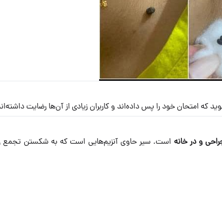
د که امتحان خود را پس داده‌اند و کاربران زیادی از آن‌ها رضایت داشته‌اند
احی و در خانه
است. سیر حاوی آنزیم‌هایی است که به شکستن تجمع رنگ