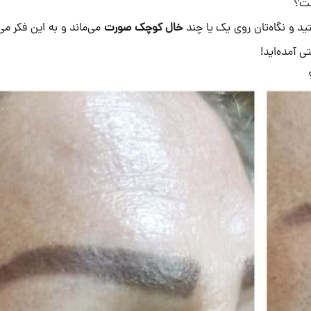
ست؟
ید و نگاه‌تان روی یک یا چند
خال کوچک صورت
می‌ماند و به این فکر می‌
 آمده‌اید!