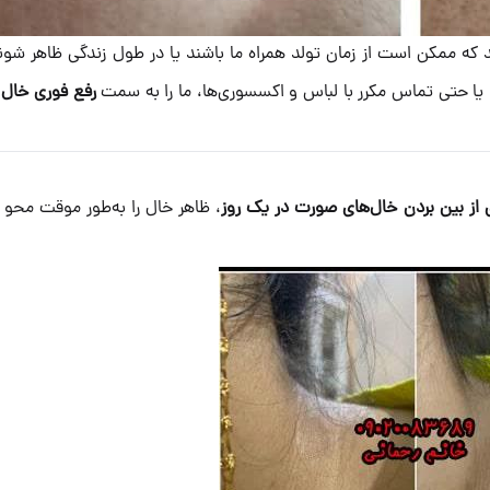
که ممکن است از زمان تولد همراه ما باشند یا در طول زندگی ظاهر شون
ح، یا حتی تماس مکرر با لباس و اکسسوری‌ها، ما را به سمت
رفع فوری خال 
 از بین بردن خال‌های صورت در یک روز
، ظاهر خال را به‌طور موقت محو