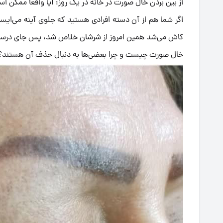
از بین بردن خال صورت در خانه در یک روز؛ آیا واقعاً ممکن ا
اگر شما هم از آن دسته افرادی هستید که جلوی آینه می‌ایست
کاش می‌شد همین امروز از شرشان خلاص شد، پس جای درستی
خال صورت چیست و چرا بعضی‌ها به دنبال حذف آن هستند؟