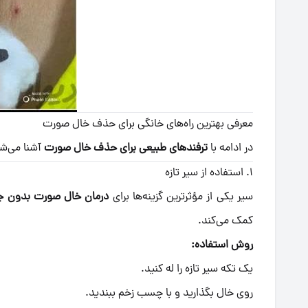
معرفی بهترین راه‌های خانگی برای حذف خال صورت
در ادامه با
ترفندهای طبیعی برای حذف خال صورت
آشنا می‌شوی
۱. استفاده از سیر تازه
سیر یکی از مؤثرترین گزینه‌ها برای
درمان خال صورت بدون جر
کمک می‌کند.
روش استفاده:
یک تکه سیر تازه را له کنید.
روی خال بگذارید و با چسب زخم ببندید.