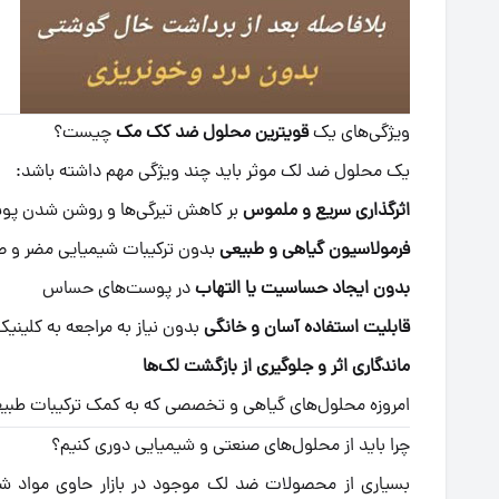
ویژگی‌های یک
قویترین محلول ضد کک مک
چیست؟
یک محلول ضد لک موثر باید چند ویژگی مهم داشته باشد:
اثرگذاری سریع و ملموس
بر کاهش تیرگی‌ها و روشن شدن پ
فرمولاسیون گیاهی و طبیعی
بدون ترکیبات شیمیایی مضر و ص
بدون ایجاد حساسیت یا التهاب
در پوست‌های حساس
قابلیت استفاده آسان و خانگی
بدون نیاز به مراجعه به کلینیک
ماندگاری اثر و جلوگیری از بازگشت لک‌ها
امروزه محلول‌های گیاهی و تخصصی که به کمک ترکیبات طبیعی س
چرا باید از محلول‌های صنعتی و شیمیایی دوری کنیم؟
بسیاری از محصولات ضد لک موجود در بازار حاوی مواد شی