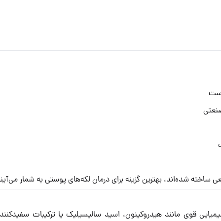
وست
نعتی
اخته شده‌اند، بهترین گزینه برای درمان لکه‌های پوستی به شمار می‌آیند
میایی قوی مانند هیدروکینون، اسید سالیسیلیک یا ترکیبات سفیدکنند