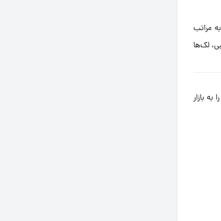
به مراتب
، لک‌ها
ا به بازار