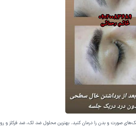
های صورت و بدن را درمان کنید. بهترین محلول ضد لک، ضد فرکلز و روش