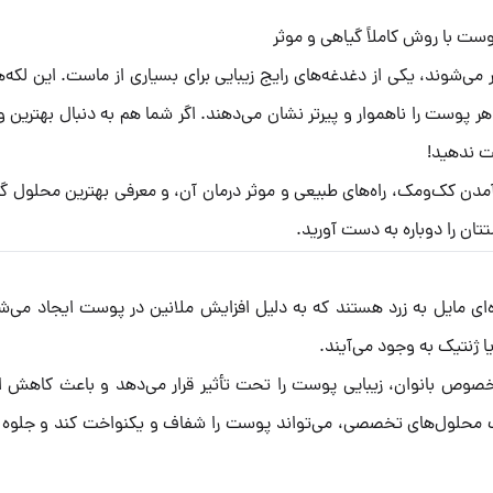
ت با روش کاملاً گیاهی و موثر
شوند، یکی از دغدغه‌های رایج زیبایی برای بسیاری از ماست. این لکه‌ها
 پوست را ناهموار و پیرتر نشان می‌دهند. اگر شما هم به دنبال بهترین 
ت ندهید!
مدن کک‌ومک، راه‌های طبیعی و موثر درمان آن، و معرفی بهترین محلول 
تتان را دوباره به دست آورید.
وچک قهوه‌ای یا قهوه‌ای مایل به زرد هستند که به دلیل افزایش ملانین در پوست ایجاد می
ا ژنتیک به وجود می‌آیند.
خصوص بانوان، زیبایی پوست را تحت تأثیر قرار می‌دهد و باعث کاهش اع
 محلول‌های تخصصی، می‌تواند پوست را شفاف و یکنواخت کند و جلوه 