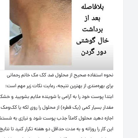
نحوه استفاده صحیح از محلول ضد کک مک خانم رحمانی
برای بهره‌مندی از بهترین نتیجه، رعایت نکات زیر مهم است:
ابتدا پوست خود را به آرامی با شوینده ملایم بشویید و خشک
مقدار بسیار کمی (یک قطره) از محلول را روی لکه یا کک‌ومک
اجازه دهید محلول کاملاً جذب پوست شود و نیازی به شست
این کار را روزانه و به مدت حداقل دو هفته تکرار کنید تا نتای