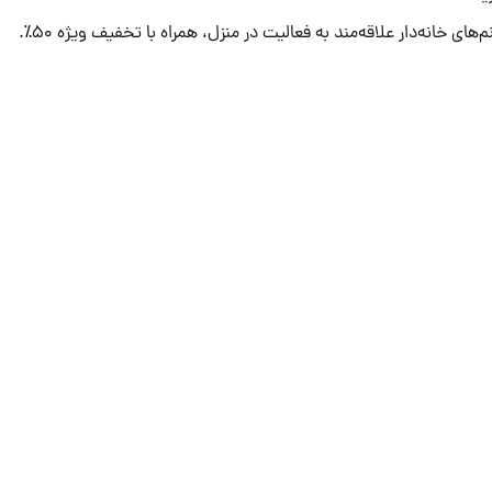
های خانه‌دار علاقه‌مند به فعالیت در منزل، همراه با تخفیف ویژه ۵۰٪.