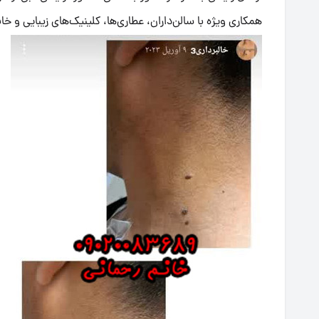
همکاری ویژه با سالن‌داران، عطاری‌ها، کلینیک‌های زیبایی و خانم‌