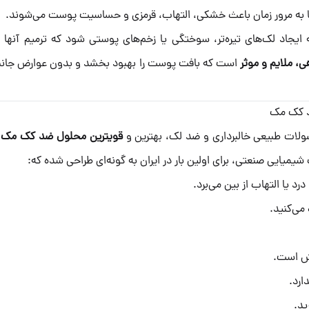
ما به مرور زمان باعث خشکی، التهاب، قرمزی و حساسیت پوست می‌شوند.
ایجاد لک‌های تیره‌تر، سوختگی یا زخم‌های پوستی شود که ترمیم آنها 
هی، ملایم و موثر
است که بافت پوست را بهبود بخشد و بدون عوارض جانبی
ضد کک مک
قویترین محلول ضد کک مک
ر
یمیایی صنعتی، برای اولین بار در ایران به گونه‌ای طراحی شده که:
رد یا التهاب از بین می‌برد.
می‌کنید.
ش است.
ارد.
ید.