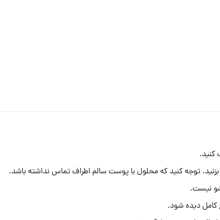
 کنید.
 بزنید. توجه کنید که محلول با پوست سالم اطراف تماس نداشته باشد.
شو نیست.
ج کامل دیده شود.