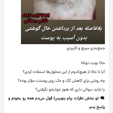
جمع‌بندی سریع و کاربردی
حالا نوبت توئه!
آیا تا حالا از هیچ‌کدوم از این محلول‌ها استفاده کردی؟
چه روشی برای کاهش کک و مک روی پوستت مؤثر بوده؟
یا شاید سوالی داری که هنوز جوابشو نگرفتی؟
🗨️
تو بخش نظرات برام بنویس! قول می‌دم همه رو بخونم و
پاسخ بدم.