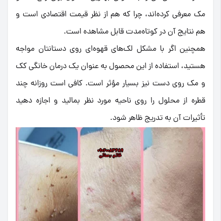
مک
معرفی کرده‌اند، چرا که هم از نظر قیمت اقتصادی است و
هم نتایج آن در کوتاه‌مدت قابل مشاهده است.
همچنین اگر با مشکل لک‌های قهوه‌ای روی دستانتان مواجه
هستید، استفاده از این محصول به عنوان یک
درمان خانگی کک
و مک روی دست
نیز بسیار مؤثر است. کافی است روزانه چند
قطره از محلول را روی ناحیه مورد نظر بمالید و اجازه دهید
تأثیرات آن به تدریج ظاهر شود.