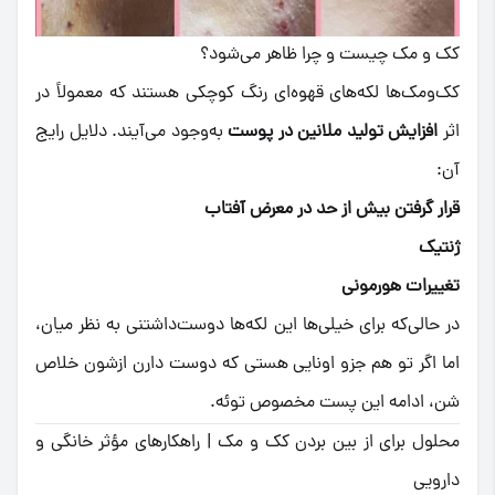
کک و مک چیست و چرا ظاهر می‌شود؟
کک‌ومک‌ها لکه‌های قهوه‌ای رنگ کوچکی هستند که معمولاً در
اثر
افزایش تولید ملانین در پوست
به‌وجود می‌آیند. دلایل رایج
آن:
قرار گرفتن بیش از حد در معرض آفتاب
ژنتیک
تغییرات هورمونی
در حالی‌که برای خیلی‌ها این لکه‌ها دوست‌داشتنی به نظر میان،
اما اگر تو هم جزو اونایی هستی که دوست دارن ازشون خلاص
شن، ادامه این پست مخصوص توئه.
محلول برای از بین بردن کک و مک | راهکارهای مؤثر خانگی و
دارویی