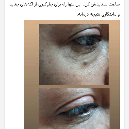
ساعت تمدیدش کن. این تنها راه برای جلوگیری از لکه‌های جدید
و ماندگاری نتیجه درمانه.