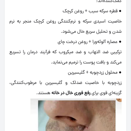
کمک‌کننده‌اند:
● قطره سرکه سیب + روغن کرچک
خاصیت اسیدی سرکه و نرم‌کنندگی روغن کرچک منجر به نرم
شدن و تحلیل سریع خال می‌شود.
● عصاره آلوئه‌ورا + روغن درخت چای
ترکیبی ضد التهاب و ضد میکروب که فرآیند درمان را تسریع
می‌کند و بافت پوست را ترمیم می‌نماید.
● محلول زردچوبه + گلیسیرین
زردچوبه با خاصیت ضدلک و گلیسیرین با مرطوب‌کنندگی،
گزینه‌ای قوی برای
رفع فوری خال در خانه
هستند.