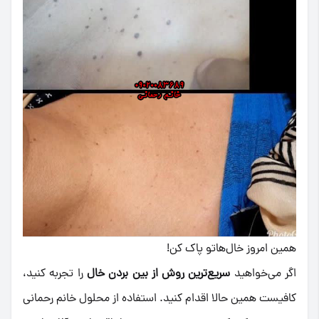
همین امروز خال‌هاتو پاک کن!
اگر می‌خواهید
سریع‌ترین روش از بین بردن خال
را تجربه کنید،
کافیست همین حالا اقدام کنید. استفاده از محلول خانم رحمانی