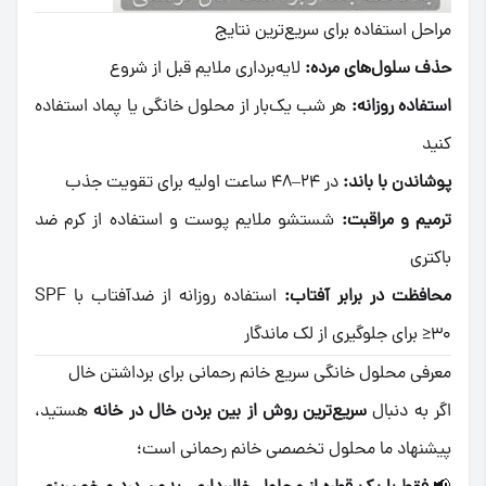
مراحل استفاده برای سریع‌ترین نتایج
حذف سلول‌های مرده:
لایه‌برداری ملایم قبل از شروع
استفاده روزانه:
هر شب یک‌بار از محلول خانگی یا پماد استفاده
کنید
پوشاندن با باند:
در ۲۴–۴۸ ساعت اولیه برای تقویت جذب
ترمیم و مراقبت:
شستشو ملایم پوست و استفاده از کرم ضد
باکتری
محافظت در برابر آفتاب:
استفاده روزانه از ضدآفتاب با SPF
≥30 برای جلوگیری از لک ماندگار
معرفی محلول خانگی سریع خانم رحمانی برای برداشتن خال
اگر به دنبال
سریع‌ترین روش از بین بردن خال در خانه
هستید،
پیشنهاد ما محلول تخصصی خانم رحمانی است؛