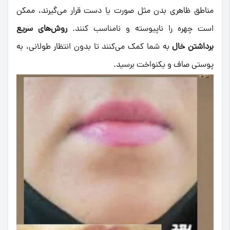
مناطق ظاهری بدن مثل صورت یا دست قرار می‌گیرند، ممکن
است چهره را ناپیوسته و نامناسب کنند.
روش‌های سریع
برداشتن خال
به شما کمک می‌کنند تا بدون انتظار طولانی، به
پوستی صاف و یکنواخت برسید.