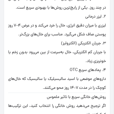
در چند روز. یکی از رایج‌ترین روش‌ها با بهبودی سریع است.
۲. لیزر درمانی
لیزری با میزان دقیق انرژی، خال را خرد می‌کند و در عرض ۴–۷ روز
پوستی صاف شکل می‌گیرد. مناسب برای خال‌های بزرگ‌تر.
۳. جریان الکتریکی (الکترولیز)
با جریان کم الکتریکی، خال به‌سرعت از بین می‌رود بدون زخم یا
خونریزی زیاد.
۴. پمادهای سریع OTC
داروهای موضعی با اسید سالیسیلیک یا سالیسیک که خال‌های
کوچک را در مدت ۷–۱۴ روز محو می‌کنند.
روش‌های خانگی سریع با تاثیر ملموس
اگر ترجیح می‌دهید روش خانگی را انتخاب کنید، این ترکیب‌ها