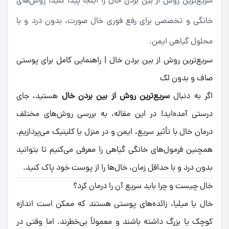
سریع‌ترین روش از بین بردن خال را اینجا پیدا کنید! روش‌های
خانگی و تخصصی برای رفع فوری خال صورت، بدون درد و با
محلول گیاهی ایمن.
سریع‌ترین روش از بین بردن خال | راهنمایی کامل برای پوستی
صاف و بدون لک
اگر به دنبال
سریع‌ترین روش از بین بردن خال
هستید، جای
درستی آمده‌اید! در این مقاله، به بررسی روش‌های مختلف
درمان خال با تأثیر سریع، ایمن و در منزل یا کلینیک می‌پردازیم.
همچنین فرمول‌های خانگی گیاهی را معرفی می‌کنیم تا بتوانید
بدون درد و با حداقل زمان، خال‌ها را از پوست خود پاک کنید.
خال چیست و چرا باید سریع آن را درمان کرد؟
خال یا میلیا، زائده‌های پوستی هستند که ممکن است اندازه
کوچک یا بزرگ داشته باشند و معمولاً بی‌خطرند. اما وقتی در