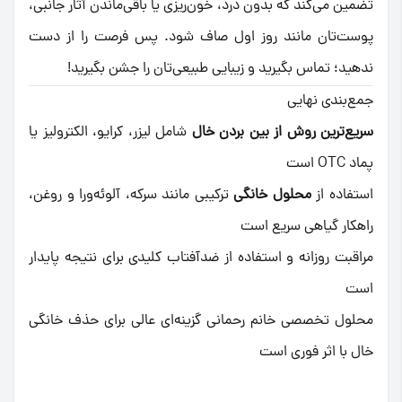
تضمین می‌کند که بدون درد، خون‌ریزی یا باقی‌ماندن آثار جانبی،
پوست‌تان مانند روز اول صاف شود. پس فرصت را از دست
ندهید؛ تماس بگیرید و زیبایی طبیعی‌تان را جشن بگیرید!
جمع‌بندی نهایی
سریع‌ترین روش از بین بردن خال
شامل لیزر، کرایو، الکترولیز یا
پماد OTC است
استفاده از
محلول خانگی
ترکیبی مانند سرکه، آلوئه‌ورا و روغن،
راهکار گیاهی سریع است
مراقبت روزانه و استفاده از ضدآفتاب کلیدی برای نتیجه پایدار
است
محلول تخصصی خانم رحمانی گزینه‌ای عالی برای حذف خانگی
خال با اثر فوری است